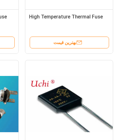
use
High Temperature Thermal Fuse
بهترین قیمت