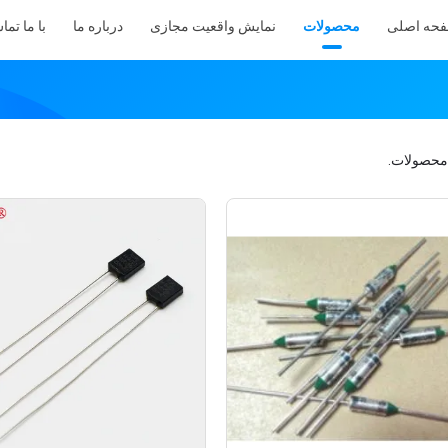
حه اصلی
محصولات
نمایش واقعیت مجازی
درباره ما
با ما تما
حصولات.