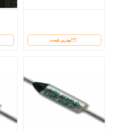
بهترین قیمت