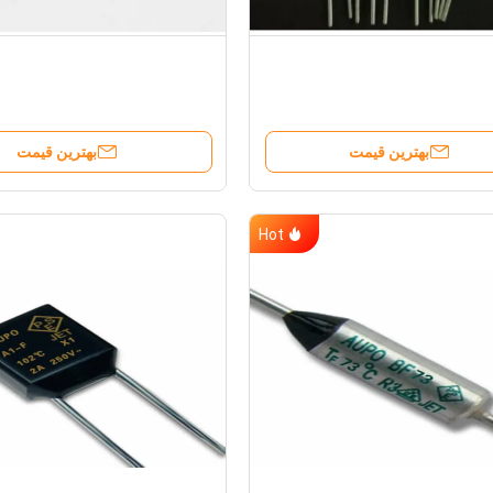
بهترین قیمت
بهترین قیمت
Hot