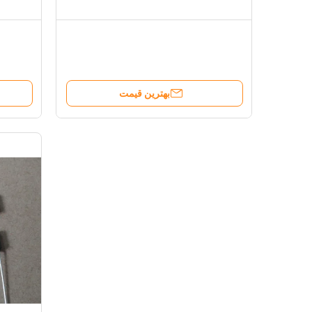
بهترین قیمت