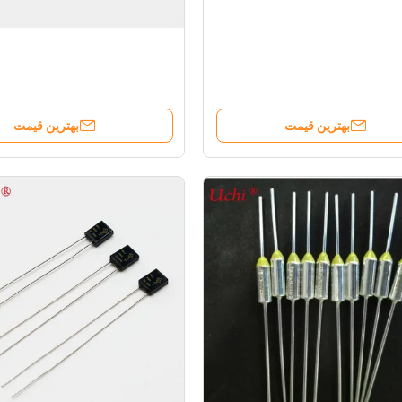
بهترین قیمت
بهترین قیمت