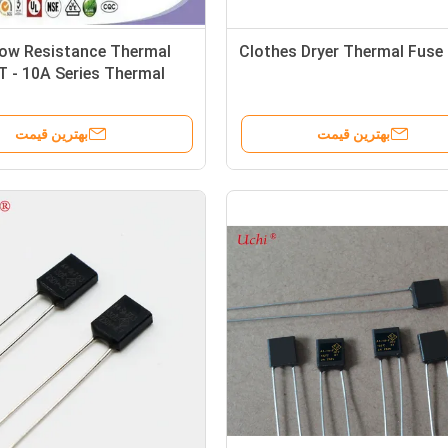
Low Resistance Thermal
Clothes Dryer Thermal Fuse
 - 10A Series Thermal
بهترین قیمت
بهترین قیمت