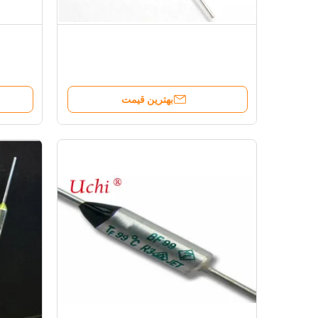
بهترین قیمت