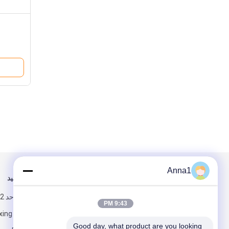
Anna1
برای ما ایمیل کنید
ما را دنبال کنید
9:43 PM
Good day, what product are you looking 