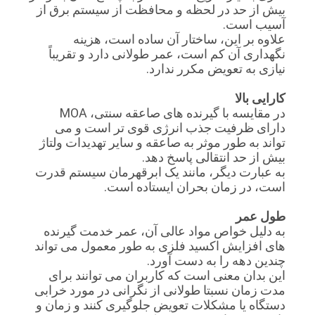
بیش از حد در لحظه و محافظت از سیستم برق از
آسیب است.
علاوه بر این، ساختار آن ساده است، هزینه
نگهداری آن کم است، عمر طولانی دارد و تقریباً
نیازی به تعویض مکرر ندارد.
کارایی بالا
در مقایسه با گیرنده های صاعقه سنتی، MOA
دارای ظرفیت جذب انرژی قوی تر است و می
تواند به طور موثر به صاعقه و سایر تهدیدات ولتاژ
بیش از حد انتقالی پاسخ دهد.
به عبارت دیگر، مانند یک ابرقهرمان سیستم قدرت
است، در زمان بحران ایستاده است.
طول عمر
به دلیل خواص مواد عالی آن، عمر خدمت گیرنده
های افزایش اکسید فلزی به طور معمول می تواند
چندین دهه را به دست آورد.
این بدان معنی است که کاربران می توانند برای
مدت زمان نسبتا طولانی از نگرانی در مورد خرابی
دستگاه یا مشکلات تعویض جلوگیری کنند و زمان و