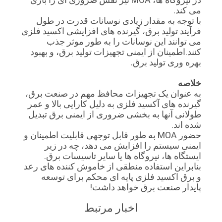
می کند.
با توجه به مقدار زیادی نوسانات قدرت در طول
فرآیند تولید برق، گیرنده های افزایشی اکسید فلزی
می توانند این نوسانات را به طور موثر جذب
کنند.اطمینان از ایمنی تجهیزات تولید برق، و بهبود
بهره وری تولید برق.
خلاصه
به عنوان یک تجهیزات محافظ مهم در صنعت برق،
گیرنده های آکسید فلزی به دلیل کارایی بالا و عمر
طولانی آنها به بخشی ضروری از ایمنی برق تبدیل
شده اند.
حضور MOA به طور قابل توجهی قابلیت اطمینان و
ایمنی سیستم را افزایش می دهد، چه در زیر
ایستگاه ها، نیروگاه ها یا سایر تاسیسات برق.
بنابراین استفاده منطقی از خاموش کننده های رعد
و برق اکسید فلزی پایه ای محکم برای توسعه
پایدار صنعت برق خواهد داشت!
اخبار مرتبط