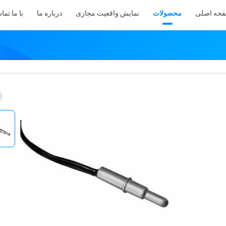
حه اصلی
محصولات
نمایش واقعیت مجازی
درباره ما
با ما تما