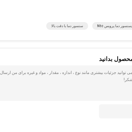
سنسور دما با دقت بالا
محصول بدانید
می توانید جزئیات بیشتری مانند نوع ، اندازه ، مقدار ، مواد و غیره برای من ارسال 
شکر!