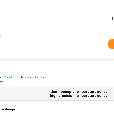
T
توضیحات محصول
اطلاعات 
,
thermocouple temperature sensor
high precision temperature sensor
توضیحات 