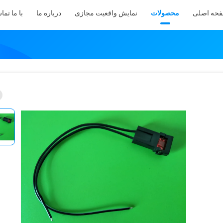
حه اصلی
محصولات
نمایش واقعیت مجازی
درباره ما
با ما تما