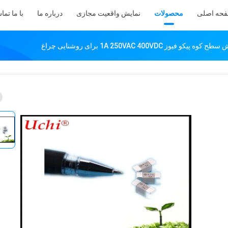
حه اصلی
محصولات
نمایش واقعیت مجازی
درباره ما
با ما تما