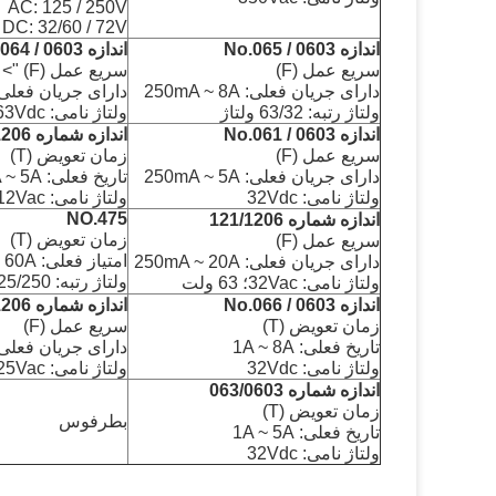
AC: 125 / 250V
DC: 32/60 / 72V
اندازه No.065 / 0603
اندازه No.064 / 0603
سریع عمل (F)
سریع عمل (F) "> سریع عمل (F)
دارای جریان فعلی: 250mA ~ 8A
دارای جریان فعلی: 0mA ~ 1.5A
ولتاژ رتبه: 63/32 ولتاژ
ولتاژ نامی: 63Vdc
اندازه No.061 / 0603
اندازه شماره 123/1206
سریع عمل (F)
زمان تعویض (T)
دارای جریان فعلی: 250mA ~ 5A
تاریخ فعلی: 1A ~ 5A
ولتاژ نامی: 32Vdc
ولتاژ نامی: 12Vac؛ 32 / 63Vdc
NO.475
اندازه شماره 121/1206
زمان تعویض (T)
سریع عمل (F)
امتیاز فعلی: 20A ~ 60A
دارای جریان فعلی: 250mA ~ 20A
ولتاژ رتبه: 125/250 وات
ولتاژ نامی: 32Vac؛ 63 ولت
اندازه No.066 / 0603
اندازه شماره No.124 / 1206
زمان تعویض (T)
سریع عمل (F)
تاریخ فعلی: 1A ~ 8A
دارای جریان فعلی: 0mA ~ 1.5A
ولتاژ نامی: 32Vdc
ولتاژ نامی: 125Vac؛ 125 ولت
اندازه شماره 063/0603
زمان تعویض (T)
بطرفوس
تاریخ فعلی: 1A ~ 5A
ولتاژ نامی: 32Vdc