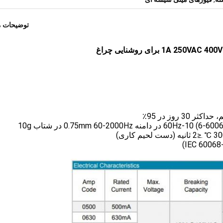
توضیحات 