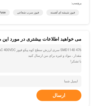
برچسب:
فیوز شیشه ای آهسته
فیوز سرب شعاعی
 Fuse
می خواهید اطلاعات بیشتری در مورد این 
مقدار ، مواد و غیره برای من ارسال کنید
با تشکر!
ارسال